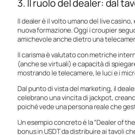
3. Il ruolo del dealer: dal ta
Il dealer è il volto umano del live casino
nuova formazione. Oggi i croupier seguo
amichevole anche dietro una telecamer
Il carisma è valutato con metriche inter
(anche se virtuali) e capacità di spiegare
mostrando le telecamere, le luci e i micr
Dal punto di vista del marketing, il deal
celebrano una vincita di jackpot, creand
poiché vede una persona reale che gesti
Un esempio concreto è la “Dealer of the
bonus in USDT da distribuire ai tavoli c