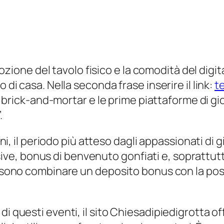
’emozione del tavolo fisico e la comodità del di
 di casa. Nella seconda frase inserire il link:
t
inò brick‑and‑mortar e le prime piattaforme di 
.
anni, il periodo più atteso dagli appassionati di
, bonus di benvenuto gonfiati e, soprattutto,
ssono combinare un deposito bonus con la possib
di questi eventi, il sito Chiesadipiedigrotta 