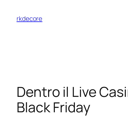
Skip
to
rkdecore
content
Dentro il Live Casi
Black Friday