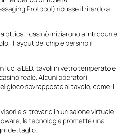
saging Protocol) ridusse il ritardo a
ra ottica. I casinò iniziarono a introdurre
, il layout dei chip e persino il
 luci a LED, tavoli in vetro temperato e
casinò reale. Alcuni operatori
el gioco sovrapposte al tavolo, come il
visori e si trovano in un salone virtuale
hardware, la tecnologia promette una
ni dettaglio.