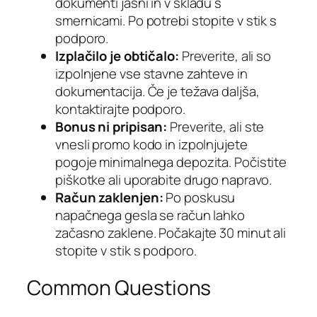
dokumenti jasni in v skladu s
smernicami. Po potrebi stopite v stik s
podporo.
Izplačilo je obtičalo:
Preverite, ali so
izpolnjene vse stavne zahteve in
dokumentacija. Če je težava daljša,
kontaktirajte podporo.
Bonus ni pripisan:
Preverite, ali ste
vnesli promo kodo in izpolnjujete
pogoje minimalnega depozita. Počistite
piškotke ali uporabite drugo napravo.
Račun zaklenjen:
Po poskusu
napačnega gesla se račun lahko
začasno zaklene. Počakajte 30 minut ali
stopite v stik s podporo.
Common Questions