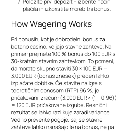
Položite prvi depozit – izberite način
plačila in izkoristite morebitni bonus.
How Wagering Works
Pri bonusih, kot je dobrodelni bonus za
betano casino, veljajo stavne zahteve. Na
primer: prejmete 100 % bonus do 100 EUR s
30-kratnim stavnim zahtevkom. To pomeni,
da morate skupno staviti 30 × 100 EUR =
3.000 EUR (bonus znesek) preden lahko
izplačate dobitke. Če stavite na igre s
teoretičnim donosom (RTP) 96 %, je
pričakovani izračun: (3.000 EUR × (1 – 0,96))
= 120 EUR pričakovane izgube. Resnični
rezultat se lahko razlikuje zaradi variance.
Vedno preverite pogoje, saj se stavne
zahteve lahko nanašajo le na bonus, ne pa