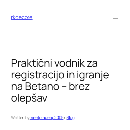
Skip
to
rkdecore
content
Praktični vodnik za
registracijo in igranje
na Betano – brez
olepšav
Written by
meetpradeep2005
in
Blog