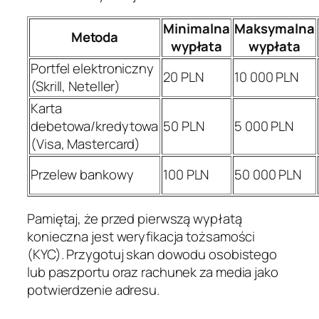
Minimalna
Maksymalna
Metoda
wypłata
wypłata
Portfel elektroniczny
20 PLN
10 000 PLN
(Skrill, Neteller)
Karta
debetowa/kredytowa
50 PLN
5 000 PLN
(Visa, Mastercard)
Przelew bankowy
100 PLN
50 000 PLN
Pamiętaj, że przed pierwszą wypłatą
konieczna jest weryfikacja tożsamości
(KYC). Przygotuj skan dowodu osobistego
lub paszportu oraz rachunek za media jako
potwierdzenie adresu.