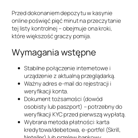
Przed dokonaniem depozytu w kasynie
online poświęć pięć minut na przeczytanie
tej listy kontrolnej – obejmuje ona kroki,
które większość graczy pomija.
Wymagania wstępne
Stabilne połączenie internetowe i
urządzenie z aktualną przeglądarką.
Ważny adres e-mail do rejestracji i
weryfikacji konta.
Dokument tożsamości (dowód
osobisty lub paszport) – potrzebny do
weryfikacji KYC przed pierwszą wypłatą.
Wybrana metoda płatności: karta
kredytowa/debetowa, e-portfel (Skrill,
Neteller) lub przelew bankowy.