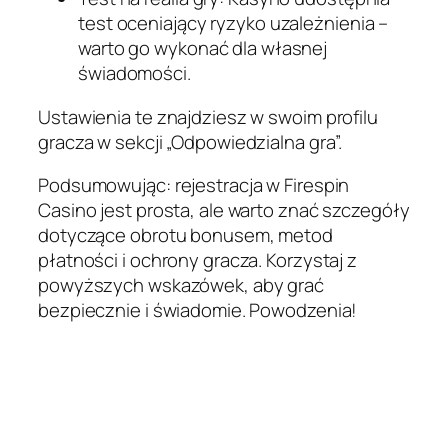
test oceniający ryzyko uzależnienia –
warto go wykonać dla własnej
świadomości.
Ustawienia te znajdziesz w swoim profilu
gracza w sekcji „Odpowiedzialna gra”.
Podsumowując: rejestracja w Firespin
Casino jest prosta, ale warto znać szczegóły
dotyczące obrotu bonusem, metod
płatności i ochrony gracza. Korzystaj z
powyższych wskazówek, aby grać
bezpiecznie i świadomie. Powodzenia!