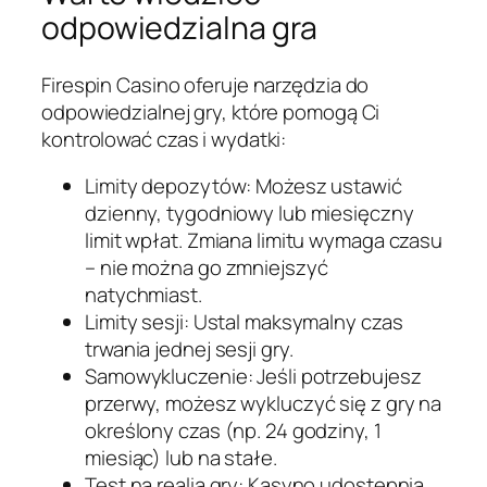
odpowiedzialna gra
Firespin Casino oferuje narzędzia do
odpowiedzialnej gry, które pomogą Ci
kontrolować czas i wydatki:
Limity depozytów: Możesz ustawić
dzienny, tygodniowy lub miesięczny
limit wpłat. Zmiana limitu wymaga czasu
– nie można go zmniejszyć
natychmiast.
Limity sesji: Ustal maksymalny czas
trwania jednej sesji gry.
Samowykluczenie: Jeśli potrzebujesz
przerwy, możesz wykluczyć się z gry na
określony czas (np. 24 godziny, 1
miesiąc) lub na stałe.
Test na realia gry: Kasyno udostępnia