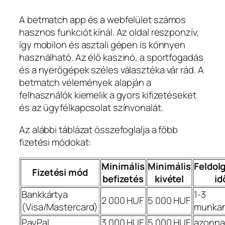
A betmatch app és a webfelület számos
hasznos funkciót kínál. Az oldal reszponzív,
így mobilon és asztali gépen is könnyen
használható. Az élő kaszinó, a sportfogadás
és a nyerőgépek széles választéka vár rád. A
betmatch vélemények alapján a
felhasználók kiemelik a gyors kifizetéseket
és az ügyfélkapcsolat színvonalát.
Az alábbi táblázat összefoglalja a főbb
fizetési módokat:
Minimális
Minimális
Feldol
Fizetési mód
befizetés
kivétel
id
Bankkártya
1-3
2 000 HUF
5 000 HUF
(Visa/Mastercard)
munka
PayPal
3 000 HUF
5 000 HUF
azonnal