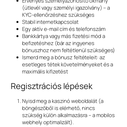
Érvényes személyazonosító okmány
(útlevél vagy személyi igazolvány) – a
KYC-ellenőrzéshez szükséges
Stabil internetkapcsolat
Egy aktív e-mail cím és telefonszám
Bankkártya vagy más fizetési mód a
befizetéshez (bár az ingyenes
bónuszhoz nem feltétlenül szükséges)
Ismerd meg a bónusz feltételeit: az
esetleges tétek követelményeket és a
maximális kifizetést
Regisztrációs lépések
Nyisd meg a kaszinó weboldalát (a
böngészőből is elérhető, nincs
szükség külön alkalmazásra – a mobilos
webhely optimalizált).