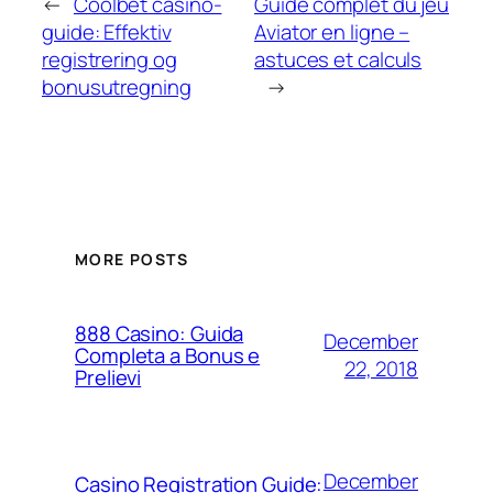
←
Coolbet casino-
Guide complet du jeu
guide: Effektiv
Aviator en ligne –
registrering og
astuces et calculs
bonusutregning
→
MORE POSTS
888 Casino: Guida
December
Completa a Bonus e
22, 2018
Prelievi
December
Casino Registration Guide: