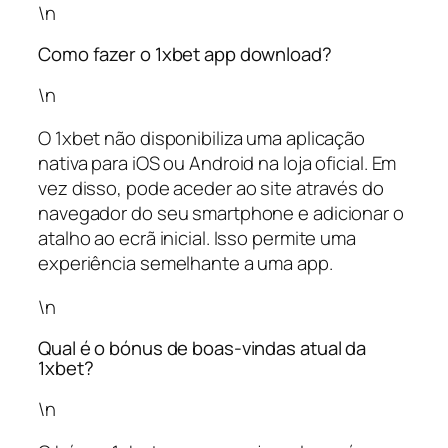
\n
Como fazer o 1xbet app download?
\n
O 1xbet não disponibiliza uma aplicação
nativa para iOS ou Android na loja oficial. Em
vez disso, pode aceder ao site através do
navegador do seu smartphone e adicionar o
atalho ao ecrã inicial. Isso permite uma
experiência semelhante a uma app.
\n
Qual é o bónus de boas-vindas atual da
1xbet?
\n