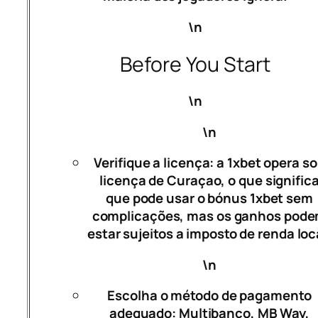
\n
Before You Start
\n
\n
Verifique a licença: a 1xbet opera s
licença de Curaçao, o que signific
que pode usar o bónus 1xbet sem
complicações, mas os ganhos pod
estar sujeitos a imposto de renda loc
\n
Escolha o método de pagamento
adequado: Multibanco, MB Way,