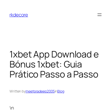
Skip
to
rkdecore
content
1xbet App Download e
Bónus 1xbet: Guia
Prático Passo a Passo
Written by
meetpradeep2005
in
Blog
\n