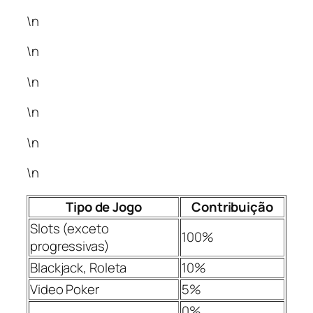
\n
\n
\n
\n
\n
\n
Tipo de Jogo
Contribuição
Slots (exceto
100%
progressivas)
Blackjack, Roleta
10%
Video Poker
5%
0%