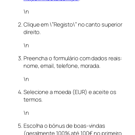
\n
Clique em \”Registo\” no canto superior
direito.
\n
Preencha o formulário com dados reais:
nome, email, telefone, morada.
\n
Selecione a moeda (EUR) e aceite os
termos.
\n
Escolha o bónus de boas-vindas
(geralmente 100% até 100€ no primeiro