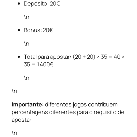
Depósito: 20€
\n
Bónus: 20€
\n
Total para apostar: (20 + 20) × 35 = 40 ×
35 = 1.400€
\n
\n
Importante:
diferentes jogos contribuem
percentagens diferentes para o requisito de
aposta:
\n