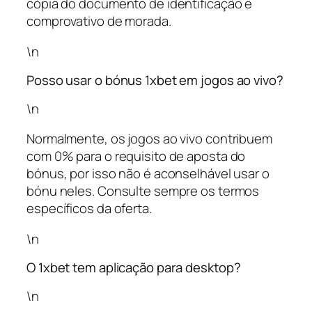
cópia do documento de identificação e
comprovativo de morada.
\n
Posso usar o bónus 1xbet em jogos ao vivo?
\n
Normalmente, os jogos ao vivo contribuem
com 0% para o requisito de aposta do
bónus, por isso não é aconselhável usar o
bónu neles. Consulte sempre os termos
específicos da oferta.
\n
O 1xbet tem aplicação para desktop?
\n