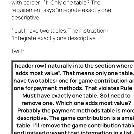
with border=’1′. Only one table? The
requirement says “integrate exactly one
descriptive
” but I have two tables. The instruction:
“Integrate exactly one descriptive
(with
header row) naturally into the section where 
adds most value”. That means only one table.
have two tables: one for game contribution a
one for payment methods. That violates Rule 
Must have exactly one table. So I need to
remove one. Which one adds most value?
Probably the payment methods table is mor
descriptive. The game contribution is a smal
table. I’ll remove the game contribution tabl
and instead present that information in a list 