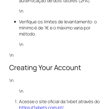
autenticação de dois fatores (2FA).
\n
Verifique os limites de levantamento: o
mínimo é de 1€ e o máximo varia por
método.
\n
\n
Creating Your Account
\n
\n
Acesse o site oficial da 1xbet através do
https://1xbets.com.pt/
.