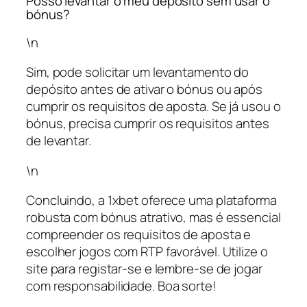
Posso levantar o meu depósito sem usar o
bónus?
\n
Sim, pode solicitar um levantamento do
depósito antes de ativar o bónus ou após
cumprir os requisitos de aposta. Se já usou o
bónus, precisa cumprir os requisitos antes
de levantar.
\n
Concluindo, a 1xbet oferece uma plataforma
robusta com bónus atrativo, mas é essencial
compreender os requisitos de aposta e
escolher jogos com RTP favorável. Utilize o
site para registar-se e lembre-se de jogar
com responsabilidade. Boa sorte!